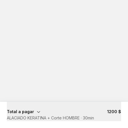
Total a pagar
1200 $
ALACIADO KERATINA + Corte HOMBRE
·
30min